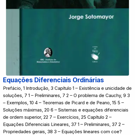
Equações Diferenciais Ordinárias
Prefácio, 1 Introdução, 3 Capítulo 1 – Existência e unicidade de
soluções, 7 1 – Preliminares, 7 2 – O problema de Cauchy, 9 3
– Exemplos, 10 4 – Teoremas de Picard e de Peano, 15 5 –
Soluções máximas, 20 6 – Sistemas e equações diferenciais
de ordem superior, 22 7 – Exercícios, 25 Capítulo 2 –
Equações Diferenciais Lineares, 37 1 – Preliminares, 37 2 –
Propriedades gerais, 38 3 – Equações lineares com coe?