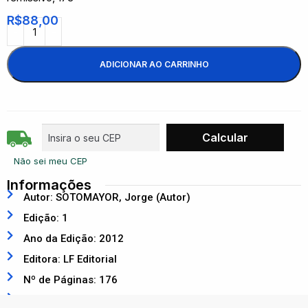
R$
88,00
ADICIONAR AO CARRINHO
Não sei meu CEP
Informações
Autor: SOTOMAYOR, Jorge (Autor)
Edição: 1
Ano da Edição: 2012
Editora: LF Editorial
Nº de Páginas: 176
ISBN: 9788578611187