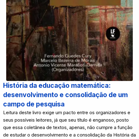
História da educação matemática:
desenvolvimento e consolidação de um
campo de pesquisa
Leitura deste livro exige um pacto entre os organizadores e
seus possíveis leitores, já que seu título é enganoso, posto
que essa coletânea de textos, apenas, não cumpre a função
de estudar o desenvolvimento e a consolidação da História da