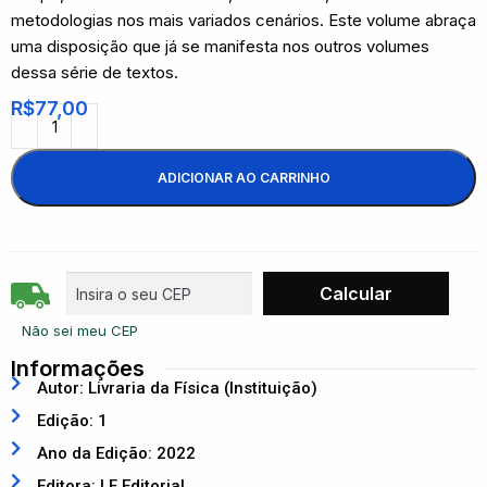
metodologias nos mais variados cenários. Este volume abraça
uma disposição que já se manifesta nos outros volumes
dessa série de textos.
R$
77,00
ADICIONAR AO CARRINHO
Não sei meu CEP
Informações
Autor: Livraria da Física (Instituição)
Edição: 1
Ano da Edição: 2022
Editora: LF Editorial