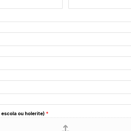
escola ou holerite)
*