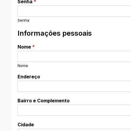
Senha
*
Senha
Informações pessoais
Nome
*
Nome
Endereço
Bairro e Complemento
Cidade