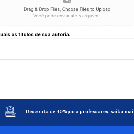
Drag & Drop Files,
Choose Files to Upload
Você pode enviar até 5 arquivos.
uais os títulos de sua autoria.
Desconto de 40%para professores, saiba mai