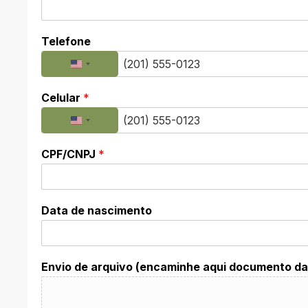
Telefone
Celular
*
CPF/CNPJ
*
Data de nascimento
Envio de arquivo (encaminhe aqui documento da 