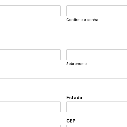
Confirme a senha
Sobrenome
Estado
CEP