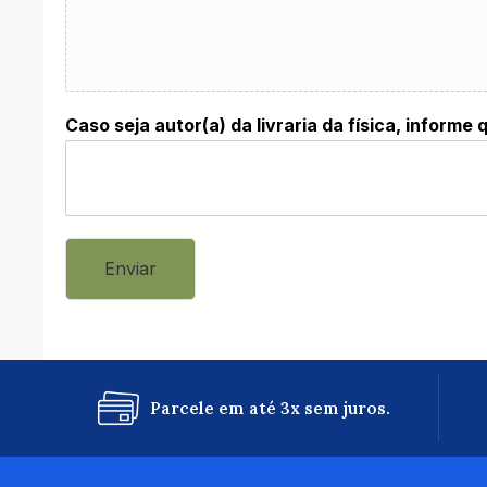
Caso seja autor(a) da livraria da física, informe q
Enviar
Parcele em até 3x sem juros.