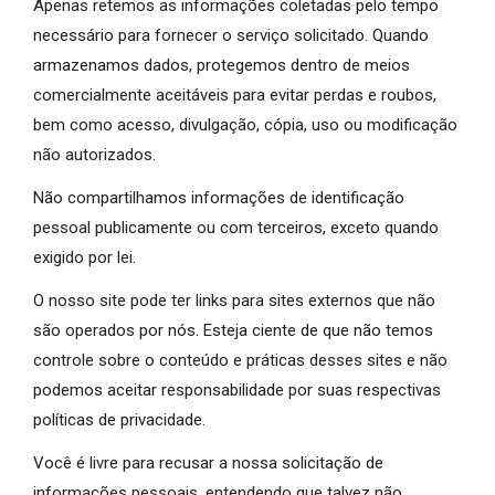
Apenas retemos as informações coletadas pelo tempo
necessário para fornecer o serviço solicitado. Quando
armazenamos dados, protegemos dentro de meios
comercialmente aceitáveis ​​para evitar perdas e roubos,
bem como acesso, divulgação, cópia, uso ou modificação
não autorizados.
Não compartilhamos informações de identificação
pessoal publicamente ou com terceiros, exceto quando
exigido por lei.
O nosso site pode ter links para sites externos que não
são operados por nós. Esteja ciente de que não temos
controle sobre o conteúdo e práticas desses sites e não
podemos aceitar responsabilidade por suas respectivas
políticas de privacidade.
Você é livre para recusar a nossa solicitação de
informações pessoais, entendendo que talvez não