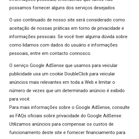
possamos fornecer alguns dos serviços desejados.
O uso continuado de nosso site será considerado como
aceitação de nossas práticas em torno de privacidade e
informações pessoais. Se você tiver alguma dúvida sobre
como lidamos com dados do usuário e informações
pessoais, entre em contacto connosco.
O serviço Google AdSense que usamos para veicular
publicidade usa um cookie DoubleClick para veicular
anúncios mais relevantes em toda a Web e limitar o
número de vezes que um determinado anúncio é exibido
para você.
Para mais informações sobre o Google AdSense, consulte
as FAQs oficiais sobre privacidade do Google AdSense.
Utilizamos anúncios para compensar os custos de
funcionamento deste site e fornecer financiamento para