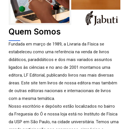
Quem Somos
Fundada em março de 1989, a Livraria da Física se
estabeleceu como uma referência na venda de livros
didáticos, paradidáticos e dos mais variados assuntos
ligados às ciências e no ano de 2001 montamos uma
editora, LF Editorial, publicando livros nas mais diversas
áreas. Este site tem livros de nossa editora mas também
de outras editoras nacionais e internacionais de livros
com a mesma temática.
Nosso escritório e depósito estão localizados no bairro
da Freguesia do Ó e nossa loja está no Instituto de Física
da USP em São Paulo, na cidade universitária. Temos uma