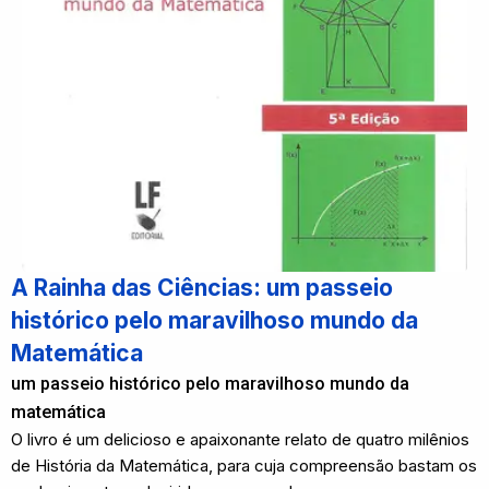
A Rainha das Ciências: um passeio
histórico pelo maravilhoso mundo da
Matemática
um passeio histórico pelo maravilhoso mundo da
matemática
O livro é um delicioso e apaixonante relato de quatro milênios
de História da Matemática, para cuja compreensão bastam os