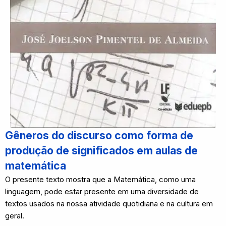
Gêneros do discurso como forma de
produção de significados em aulas de
matemática
O presente texto mostra que a Matemática, como uma
linguagem, pode estar presente em uma diversidade de
textos usados na nossa atividade quotidiana e na cultura em
geral.