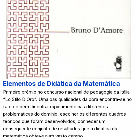
Elementos de Didática da Matemática
Primeiro prêmio no concurso nacional de pedagogia da Itália
“Lo Stilo D Oro”. Uma das qualidades da obra encontra-se no
fato de permitir entrar rapidamente nas diferentes
problemáticas do domínio, escolher os diferentes quadros
teóricos que foram desenvolvidos, conhecer um
consequente conjunto de resultados que a didática da
matemática obteve num vasto campo.