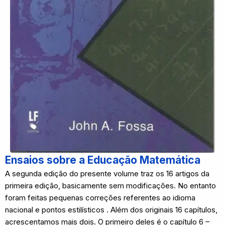
Ensaios sobre a Educação Matemática
A segunda edição do presente volume traz os 16 artigos da
primeira edição, basicamente sem modificações. No entanto
foram feitas pequenas correções referentes ao idioma
nacional e pontos estilísticos . Além dos originais 16 capítulos,
acrescentamos mais dois. O primeiro deles é o capítulo 6 –