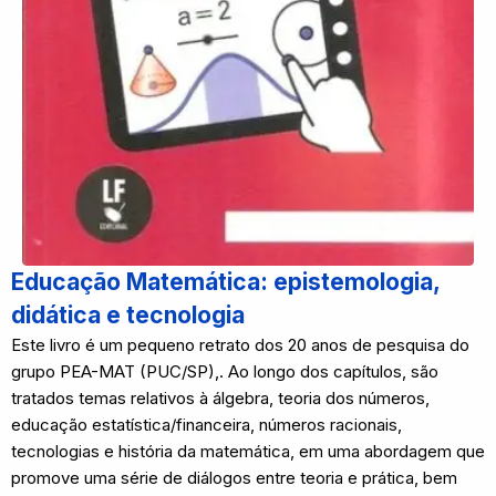
Educação Matemática: epistemologia,
didática e tecnologia
Este livro é um pequeno retrato dos 20 anos de pesquisa do
grupo PEA-MAT (PUC/SP),. Ao longo dos capítulos, são
tratados temas relativos à álgebra, teoria dos números,
educação estatística/financeira, números racionais,
tecnologias e história da matemática, em uma abordagem que
promove uma série de diálogos entre teoria e prática, bem