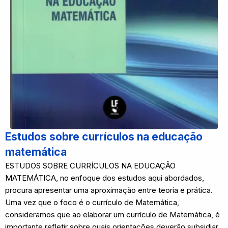
Estudos sobre currículos na educação
matemática
ESTUDOS SOBRE CURRÍCULOS NA EDUCAÇÃO
MATEMÁTICA, no enfoque dos estudos aqui abordados,
procura apresentar uma aproximação entre teoria e prática.
Uma vez que o foco é o currículo de Matemática,
consideramos que ao elaborar um currículo de Matemática, é
importante refletir sobre quais orientações deverão subsidiar