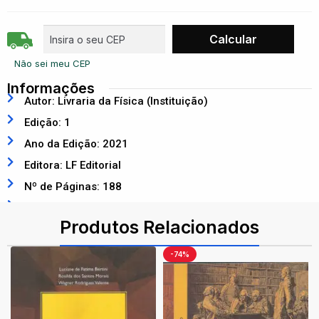
Não sei meu CEP
Informações
Autor: Livraria da Física (Instituição)
Edição: 1
Ano da Edição: 2021
Editora: LF Editorial
Nº de Páginas: 188
ISBN: 9786555630435
Produtos Relacionados
-74%