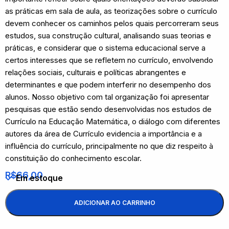
as práticas em sala de aula, as teorizações sobre o currículo
devem conhecer os caminhos pelos quais percorreram seus
estudos, sua construção cultural, analisando suas teorias e
práticas, e considerar que o sistema educacional serve a
certos interesses que se refletem no currículo, envolvendo
relações sociais, culturais e políticas abrangentes e
determinantes e que podem interferir no desempenho dos
alunos. Nosso objetivo com tal organização foi apresentar
pesquisas que estão sendo desenvolvidas nos estudos de
Currículo na Educação Matemática, o diálogo com diferentes
autores da área de Currículo evidencia a importância e a
influência do currículo, principalmente no que diz respeito à
constituição do conhecimento escolar.
R$
66,00
Em estoque
ADICIONAR AO CARRINHO