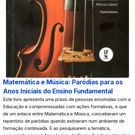
Matemática e Música: Paródias para os
Anos Iniciais do Ensino Fundamental
Este livro apresenta uma práxis de pessoas envolvidas com a
Educação e compromissadas com ações formativas, e que
de um enlace entre Matemática e Música, conceberam um
repertório de paródias quando estiveram num ambiente de
formação continuada. E ao pesquisarem a temática,