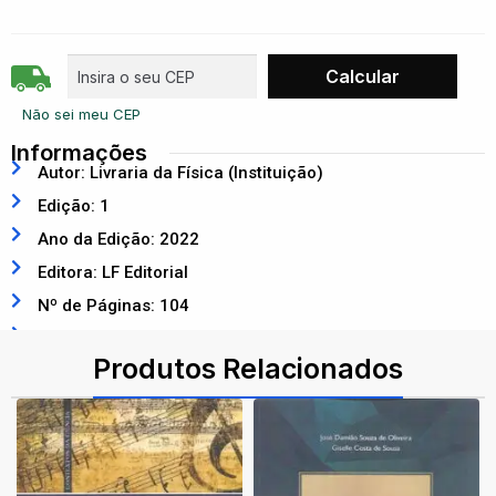
Não sei meu CEP
Informações
Autor: Livraria da Física (Instituição)
Edição: 1
Ano da Edição: 2022
Editora: LF Editorial
Nº de Páginas: 104
ISBN: 9786555632194
Produtos Relacionados