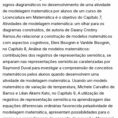
signos diagramáticos no desenvolvimento de uma atividade
de modelagem matemática por alunos de um curso de
Licenciatura em Matemática é o objetivo do Capítulo 7,
Atividades de modelagem matemática: um olhar para os
diagramas construídos, de autoria de Daiany Cristiny
Ramos.Ao relacionar a construção de modelos matemáticos
com aspectos cognitivos, Eleni Bisognin e Vanilde Bisognin,
no Capítulo 8, Análise de modelos matemáticos:
contribuições dos registros de representação semiótica, se
amparam nas representações semióticas caraterizadas por
Raymond Duval para investigar a compreensão de conceitos
matemáticos pelos alunos quando desenvolvem uma
atividade de modelagem matemática. Usando um modelo
matemático de variação de temperatura, Michele Carvalho de
Barros e Lilian Akemi Kato, no Capítulo 9, A utilização de
registros de representação semiótica na aprendizagem das
equações diferenciais ordinárias favorecida pelaatividade de
modelagem matemática, apresentam possibilidades para o