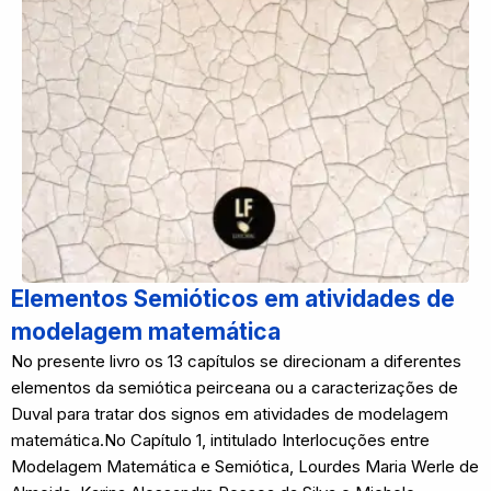
Elementos Semióticos em atividades de
modelagem matemática
No presente livro os 13 capítulos se direcionam a diferentes
elementos da semiótica peirceana ou a caracterizações de
Duval para tratar dos signos em atividades de modelagem
matemática.No Capítulo 1, intitulado Interlocuções entre
Modelagem Matemática e Semiótica, Lourdes Maria Werle de