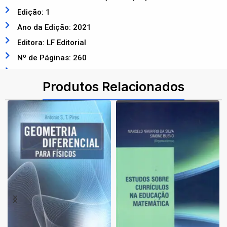
Edição: 1
Ano da Edição: 2021
Editora: LF Editorial
Nº de Páginas: 260
ISBN: 9786555630862
Produtos Relacionados
-72%