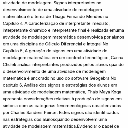
atividade de modelagem. Signos interpretantes no
desenvolvimento de uma atividade de modelagem
matemática é o tema de Thiago Fernando Mendes no
Capítulo 4. A caracterização de interpretante imediato,
interpretante dinâmico e interpretante final é realizada emuma
atividade de modelagem matemática desenvolvida por alunos
em uma disciplina de Cálculo Diferencial e Integral.No
Capítulo 5, A geração de signos em uma atividade de
modelagem matemática em um contexto tecnológico, Carina
Chulek analisa interpretantes produzidos pelos alunos quando
o desenvolvimento de uma atividade de modelagem
matemática é ancorado no uso do software Geogebra.No
capítulo 6, Análise dos signos e estratégias dos alunos em
uma atividade de modelagem matemática, Thais Maya Koga
apresenta considerações relativas à produção de signos em
sintonia com as categorias fenomenológicas caracterizadas
por Charles Sanders Peirce. Estes signos são identificados
nas estratégias dos alunosquando desenvolvem uma
atividade de modelagem matemática.Evidenciar o papel de