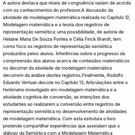
A autora destaca que níveis de congruência variam de acordo
com os conhecimentos do professor.A discussão da
atividade de modelagem matemática realizada no Capítulo 12,
Modelagem matemática e a teoria dos registros de
representação semiótica: uma possibilidade, de autoria de
Helaine Maria De Souza Pontes e Célia Finck Brandt, tem
como foco os registros de representação semiótica
produzidos pelos alunos. Inferências sobre o progresso da
compreensão dos alunos acerca de conteúdos matemáticos
no decorrer da atividade de modelagem matemática
decorrem da análise destes registros.Finalmente, Rodolfo
Eduardo Vertuan discute no Capítulo 13, Articulações entre o
fenômeno investigado em modelagem matemática e a
atividade cognitiva de conversão, as intenções dos
estudantes ao realizarem a conversão entre registros de
representação semiótica no desenvolvimento de atividades
de modelagem matemática. Com esta estrutura o livro
pretende compartilhar experiências que assinalam que o
diálogo da Semiótica com a Modelagem Matemática