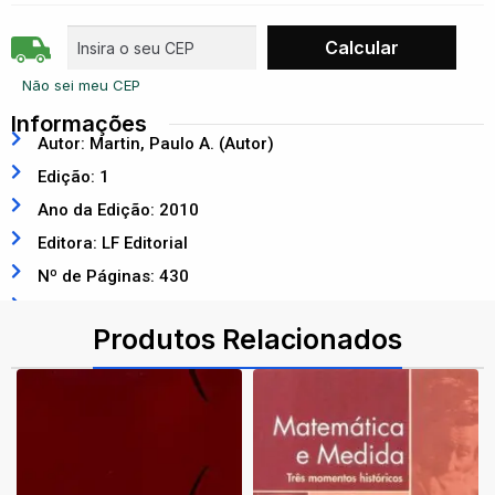
Não sei meu CEP
Informações
Autor: Martin, Paulo A. (Autor)
Edição: 1
Ano da Edição: 2010
Editora: LF Editorial
Nº de Páginas: 430
ISBN: 9788578610654
Produtos Relacionados