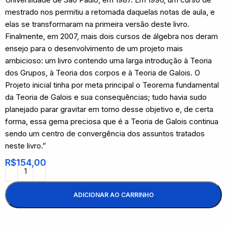
mestrado nos permitiu a retomada daquelas notas de aula, e
elas se transformaram na primeira versão deste livro.
Finalmente, em 2007, mais dois cursos de álgebra nos deram
ensejo para o desenvolvimento de um projeto mais
ambicioso: um livro contendo uma larga introdução à Teoria
dos Grupos, à Teoria dos corpos e à Teoria de Galois. O
Projeto inicial tinha por meta principal o Teorema fundamental
da Teoria de Galois e sua consequências; tudo havia sudo
planejado parar gravitar em torno desse objetivo e, de certa
forma, essa gema preciosa que é a Teoria de Galois continua
sendo um centro de convergência dos assuntos tratados
neste livro.”
R$
154,00
ADICIONAR AO CARRINHO