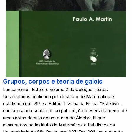
Grupos, corpos e teoria de galois
Lançamento . Este é o volume 2 da Coleção Textos
Universitários publicada pelo Instituto de Matemática e
estatística da USP e a Editora Livraria da Física. ”Este livro,
que agora apresentamos ao público, é o desenvolvimento de
umas notas de aula de um curso de Álgebra III que
ministramos no Instituto de Matemática e Estatística da
Universidade de São Paulo, em 1987. Em 1996, um curso de