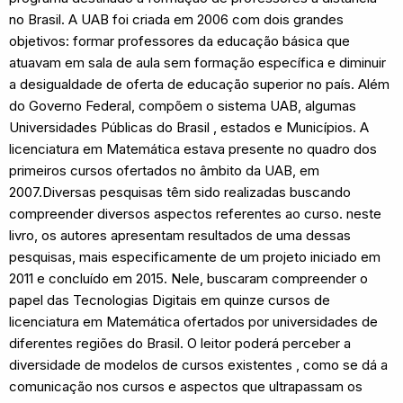
no Brasil. A UAB foi criada em 2006 com dois grandes
objetivos: formar professores da educação básica que
atuavam em sala de aula sem formação específica e diminuir
a desigualdade de oferta de educação superior no país. Além
do Governo Federal, compõem o sistema UAB, algumas
Universidades Públicas do Brasil , estados e Municípios. A
licenciatura em Matemática estava presente no quadro dos
primeiros cursos ofertados no âmbito da UAB, em
2007.Diversas pesquisas têm sido realizadas buscando
compreender diversos aspectos referentes ao curso. neste
livro, os autores apresentam resultados de uma dessas
pesquisas, mais especificamente de um projeto iniciado em
2011 e concluído em 2015. Nele, buscaram compreender o
papel das Tecnologias Digitais em quinze cursos de
licenciatura em Matemática ofertados por universidades de
diferentes regiões do Brasil. O leitor poderá perceber a
diversidade de modelos de cursos existentes , como se dá a
comunicação nos cursos e aspectos que ultrapassam os