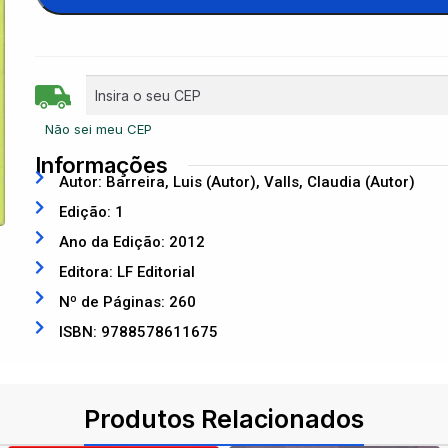
Não sei meu CEP
Informações
Autor: Barreira, Luis (Autor), Valls, Claudia (Autor)
Edição: 1
Ano da Edição: 2012
Editora: LF Editorial
Nº de Páginas: 260
ISBN: 9788578611675
Produtos Relacionados