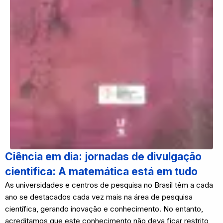
Ciência em dia: jornadas de divulgação
cientifica: A matemática está em tudo
As universidades e centros de pesquisa no Brasil têm a cada
ano se destacados cada vez mais na área de pesquisa
científica, gerando inovação e conhecimento. No entanto,
acreditamos que este conhecimento não deva ficar restrito