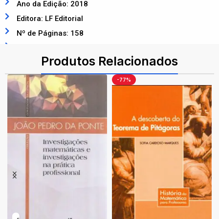
Ano da Edição: 2018
Editora: LF Editorial
Nº de Páginas: 158
ISBN: 9788578615321
Produtos Relacionados
-77%