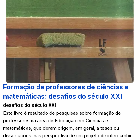
Formação de professores de ciências e
matemáticas: desafios do século XXI
desafios do século XXI
Este livro é resultado de pesquisas sobre formação de
professores na área de Educação em Ciências e
matemáticas, que deram origem, em geral, a teses ou
dissertações, nas perspectiva de um projeto de intercâmbio