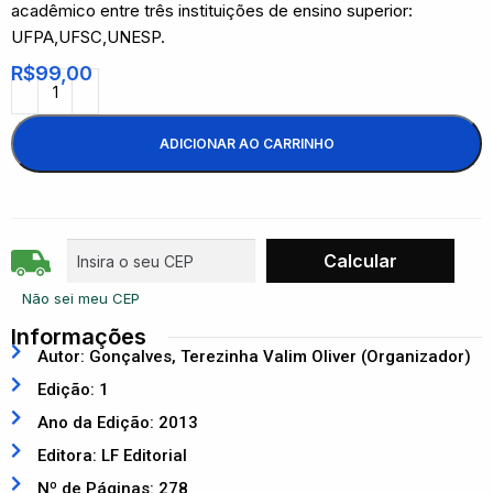
acadêmico entre três instituições de ensino superior:
UFPA,UFSC,UNESP.
R$
99,00
ADICIONAR AO CARRINHO
Não sei meu CEP
Informações
Autor: Gonçalves, Terezinha Valim Oliver (Organizador)
Edição: 1
Ano da Edição: 2013
Editora: LF Editorial
Nº de Páginas: 278