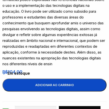
o uso e a implementação das tecnologias digitais na
educação. O livro pode ser utilizado como subsidio para
professores e estudantes das diversas áreas do
conhecimento que busquem aprofundar amis o universo das
pesquisas envolvendo as tecnologias digitais, assim como
divulgar e refletir sobre algumas experiências exitosas já
realizadas em âmbito nacional e internacional, que podem ser
reproduzidas e readaptadas em diferentes contextos de
aplicação, conforme à necessidade destes. Além disso, as
nuances existentes na apropriação das tecnologias digitais
nos diferentes níveis de ensin
R$
104,00
Em estoque
ADICIONAR AO CARRINHO