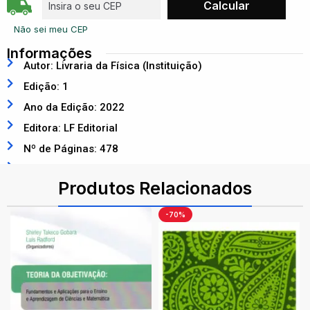
Não sei meu CEP
Informações
Autor: Livraria da Física (Instituição)
Edição: 1
Ano da Edição: 2022
Editora: LF Editorial
Nº de Páginas: 478
ISBN: 9786555631586
Produtos Relacionados
-70%