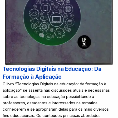
Tecnologias Digitais na Educação: Da
Formação à Aplicação
O livro “Tecnologias Digitais na educação: da formação à
aplicação” se assenta nas discussões atuais e necessárias
sobre as tecnologias na educação possibilitando a
professores, estudantes e interessados na temática
conhecerem e se apropriaram delas para os mais diversos
fins educacionais. Os conteúdos principais abordados