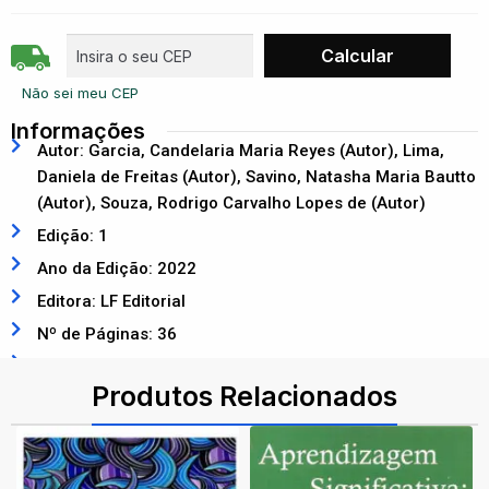
Não sei meu CEP
Informações
Autor: Garcia, Candelaria Maria Reyes (Autor), Lima,
Daniela de Freitas (Autor), Savino, Natasha Maria Bautto
(Autor), Souza, Rodrigo Carvalho Lopes de (Autor)
Edição: 1
Ano da Edição: 2022
Editora: LF Editorial
Nº de Páginas: 36
ISBN: 9786555631951
Produtos Relacionados