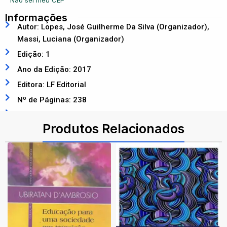
Informações
Autor: Lopes, José Guilherme Da Silva (Organizador),
Massi, Luciana (Organizador)
Edição: 1
Ano da Edição: 2017
Editora: LF Editorial
Nº de Páginas: 238
ISBN: 9788578614829
Produtos Relacionados