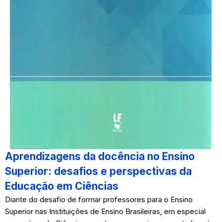
Aprendizagens da docência no Ensino
Superior: desafios e perspectivas da
Educação em Ciências
Diante do desafio de formar professores para o Ensino
Superior nas Instituições de Ensino Brasileiras, em especial