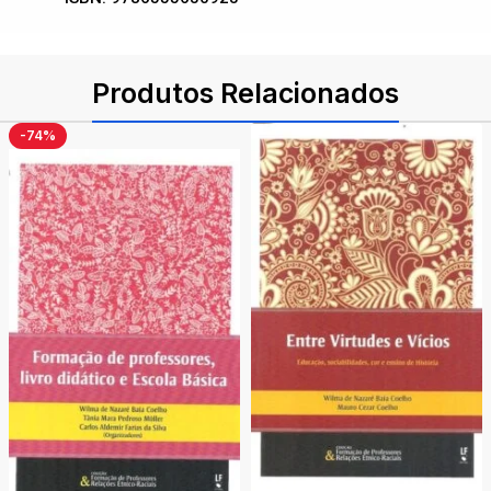
Produtos Relacionados
-74%