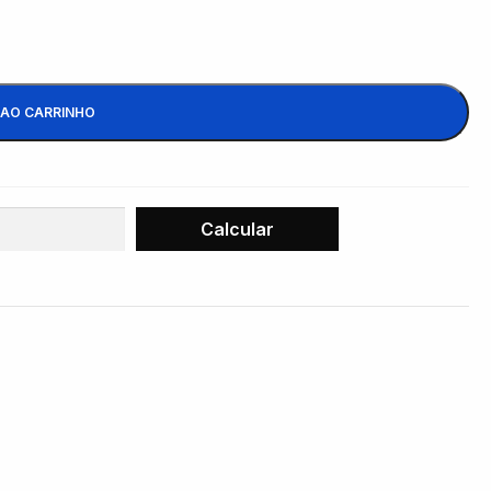
 AO CARRINHO