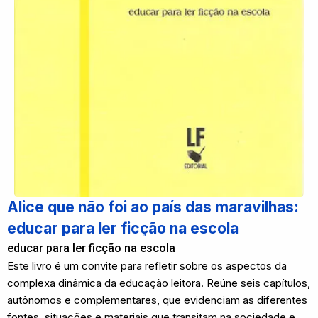
Alice que não foi ao país das maravilhas:
educar para ler ficção na escola
educar para ler ficção na escola
Este livro é um convite para refletir sobre os aspectos da
complexa dinâmica da educação leitora. Reúne seis capítulos,
autônomos e complementares, que evidenciam as diferentes
fontes, situações e materiais que transitam na sociedade e