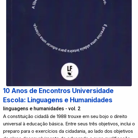
10 Anos de Encontros Universidade
Escola: Linguagens e Humanidades
linguagens e humanidades - vol. 2
A constituição cidadã de 1988 trouxe em seu bojo o direito
universal à educação básica. Entre seus três objetivos, inclui o
preparo para o exercícios da cidadania, ao lado dos objetivos