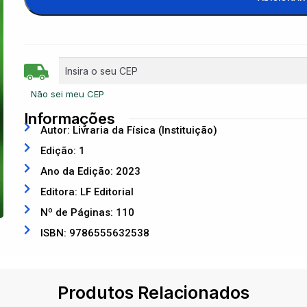
Não sei meu CEP
Informações
Autor: Livraria da Física (Instituição)
Edição: 1
Ano da Edição: 2023
Editora: LF Editorial
Nº de Páginas: 110
ISBN: 9786555632538
Produtos Relacionados