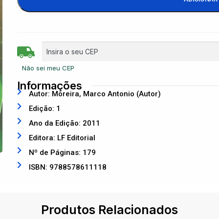
Não sei meu CEP
Informações
Autor: Moreira, Marco Antonio (Autor)
Edição: 1
Ano da Edição: 2011
Editora: LF Editorial
Nº de Páginas: 179
ISBN: 9788578611118
Produtos Relacionados