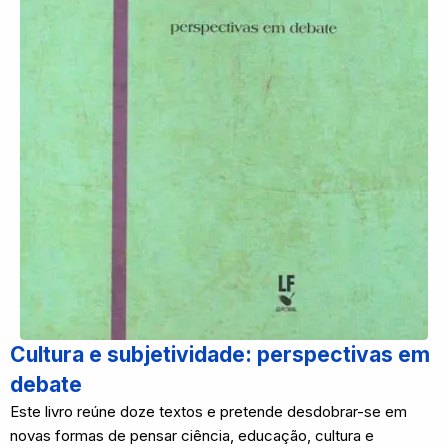
Cultura e subjetividade: perspectivas em
debate
Este livro reúne doze textos e pretende desdobrar-se em
novas formas de pensar ciência, educação, cultura e