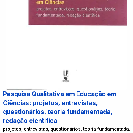
Pesquisa Qualitativa em Educação em
Ciências: projetos, entrevistas,
questionários, teoria fundamentada,
redação científica
projetos, entrevistas, questionários, teoria fundamentada,