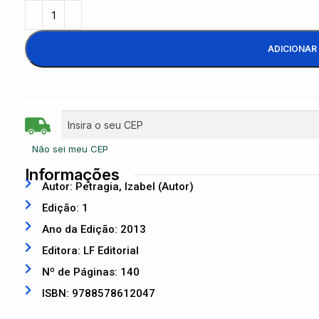
ADICIONAR
Não sei meu CEP
Informações
Autor: Petragia, Izabel (Autor)
Edição: 1
Ano da Edição: 2013
Editora: LF Editorial
Nº de Páginas: 140
ISBN: 9788578612047