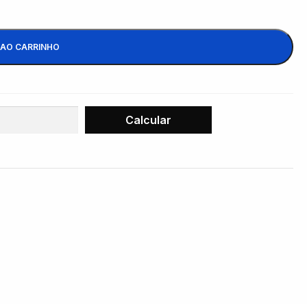
 AO CARRINHO