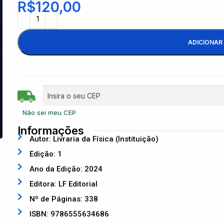
R$
120,00
ADICIONAR
Não sei meu CEP
Informações
Autor: Livraria da Física (Instituição)
Edição: 1
Ano da Edição: 2024
Editora: LF Editorial
Nº de Páginas: 338
ISBN: 9786555634686