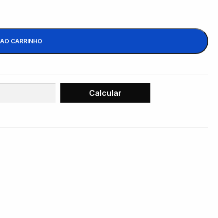
 AO CARRINHO