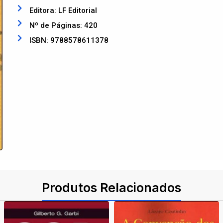
Editora: LF Editorial
Nº de Páginas: 420
ISBN: 9788578611378
Produtos Relacionados