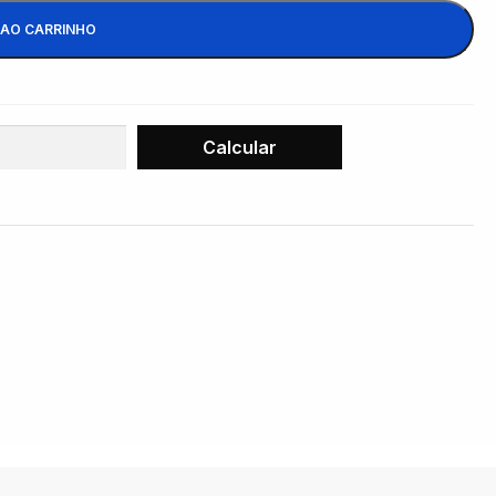
 AO CARRINHO