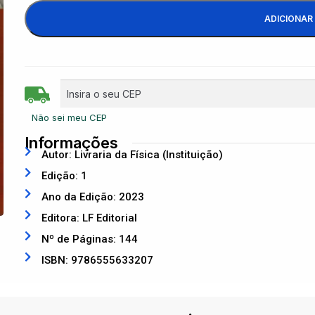
ADICIONAR
Não sei meu CEP
Informações
Autor: Livraria da Física (Instituição)
Edição: 1
Ano da Edição: 2023
Editora: LF Editorial
Nº de Páginas: 144
ISBN: 9786555633207