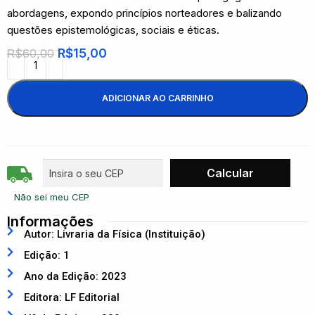
abordagens, expondo princípios norteadores e balizando
questões epistemológicas, sociais e éticas.
R$
15,00
R$
60,00
ADICIONAR AO CARRINHO
Não sei meu CEP
Informações
Autor: Livraria da Física (Instituição)
Edição: 1
Ano da Edição: 2023
Editora: LF Editorial