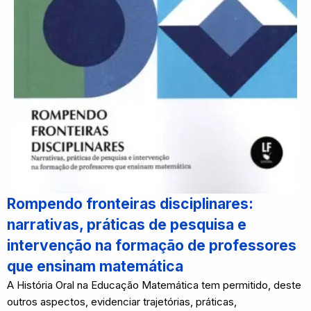
Rompendo fronteiras disciplinares:
narrativas, práticas de pesquisa e
intervenção na formação de professores
que ensinam matemática
A História Oral na Educação Matemática tem permitido, deste
outros aspectos, evidenciar trajetórias, práticas,