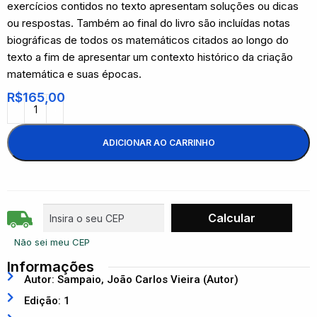
exercícios contidos no texto apresentam soluções ou dicas
ou respostas. Também ao final do livro são incluídas notas
biográficas de todos os matemáticos citados ao longo do
texto a fim de apresentar um contexto histórico da criação
matemática e suas épocas.
R$
165,00
ADICIONAR AO CARRINHO
Não sei meu CEP
Informações
Autor: Sampaio, João Carlos Vieira (Autor)
Edição: 1