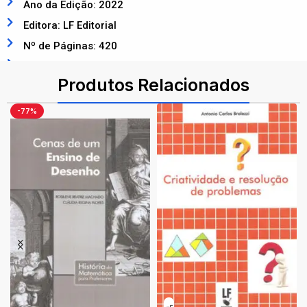
Ano da Edição: 2022
Editora: LF Editorial
Nº de Páginas: 420
ISBN: 9786555632613
Produtos Relacionados
-77%