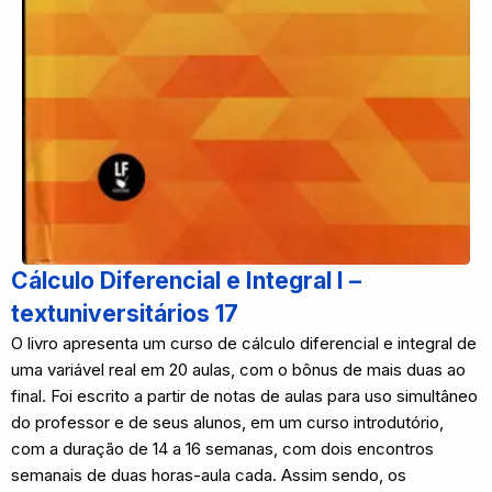
Cálculo Diferencial e Integral I –
textuniversitários 17
O livro apresenta um curso de cálculo diferencial e integral de
uma variável real em 20 aulas, com o bônus de mais duas ao
final. Foi escrito a partir de notas de aulas para uso simultâneo
do professor e de seus alunos, em um curso introdutório,
com a duração de 14 a 16 semanas, com dois encontros
semanais de duas horas-aula cada. Assim sendo, os