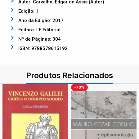
Autor: Carvalho, Edgar de Assis (Autor)
Edição: 1
Ano da Edição: 2017
Editora: LF Editorial
Nº de Páginas: 304
ISBN: 9788578615192
Produtos Relacionados
-70%