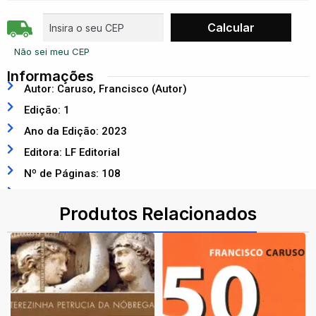
Não sei meu CEP
Informações
Autor: Caruso, Francisco (Autor)
Edição: 1
Ano da Edição: 2023
Editora: LF Editorial
Nº de Páginas: 108
ISBN: 9786555633818
Produtos Relacionados