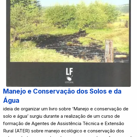
Manejo e Conservação dos Solos e da
Água
ideia de organizar um livro sobre ‘Manejo e conservação de
solo e água’ surgiu durante a realização de um curso de
formação de Agentes de Assistência Técnica e Extensão
Rural (ATER) sobre manejo ecológico e conservação dos