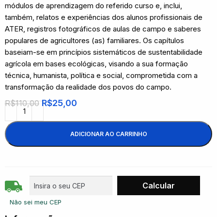
módulos de aprendizagem do referido curso e, inclui,
também, relatos e experiências dos alunos profissionais de
ATER, registros fotográficos de aulas de campo e saberes
populares de agricultores (as) familiares. Os capítulos
baseiam-se em princípios sistemáticos de sustentabilidade
agrícola em bases ecológicas, visando a sua formação
técnica, humanista, política e social, comprometida com a
transformação da realidade dos povos do campo.
R$
25,00
R$
110,00
ADICIONAR AO CARRINHO
Não sei meu CEP