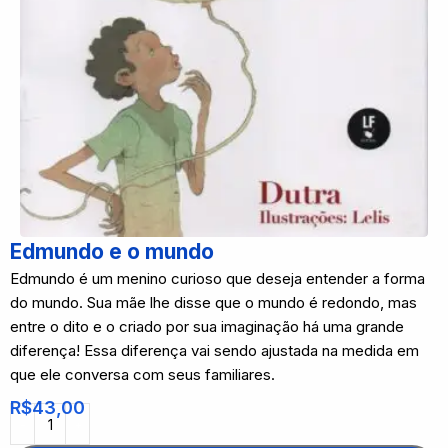
Edmundo e o mundo
Edmundo é um menino curioso que deseja entender a forma
do mundo. Sua mãe lhe disse que o mundo é redondo, mas
entre o dito e o criado por sua imaginação há uma grande
diferença! Essa diferença vai sendo ajustada na medida em
que ele conversa com seus familiares.
R$
43,00