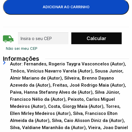
ADICIONAR AO CARRINHO
Não sei meu CEP
Informações
Autor: Fernandes, Rogerio Taygra Vasconcelos (Autor),
Tinôco, Vinícius Navarro Varela (Autor), Sousa Junior,
Almir Mariano de (Autor), Silveira, Brenno Dayano
Azevedo da (Autor), Freitas, José Rodrigo Maia (Autor),
Paiva, Hanna Stefanny Alves de (Autor), Silva Júnior,
Francisco Nélio da (Autor), Peixoto, Carlos Miguel
Medeiros (Autor), Costa, Giorgy Maia (Autor), Torres,
Ellen Mirley Medeiros (Autor), Silva, Francisco Elton
Almeida da (Autor), Silva, Caio Alisson Diniz da (Autor),
Silva, Valdiane Maranhão da (Autor), Vieira, Joao Daniel