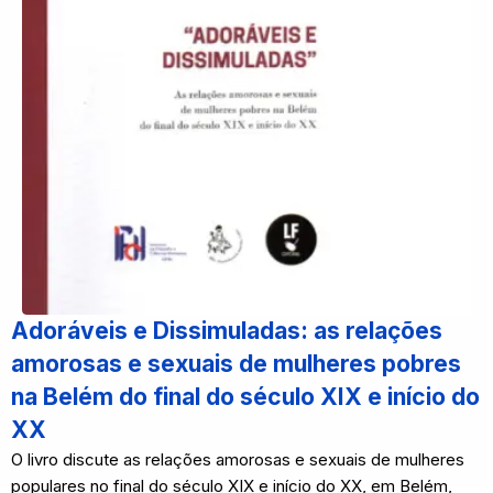
Adoráveis e Dissimuladas: as relações
amorosas e sexuais de mulheres pobres
na Belém do final do século XIX e início do
XX
O livro discute as relações amorosas e sexuais de mulheres
populares no final do século XIX e início do XX, em Belém,