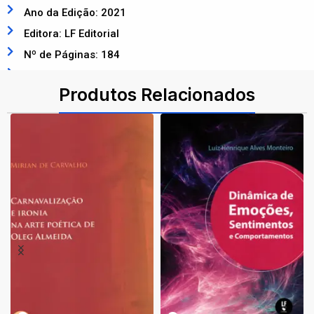
Ano da Edição: 2021
Editora: LF Editorial
Nº de Páginas: 184
ISBN: 9786555630985
Produtos Relacionados