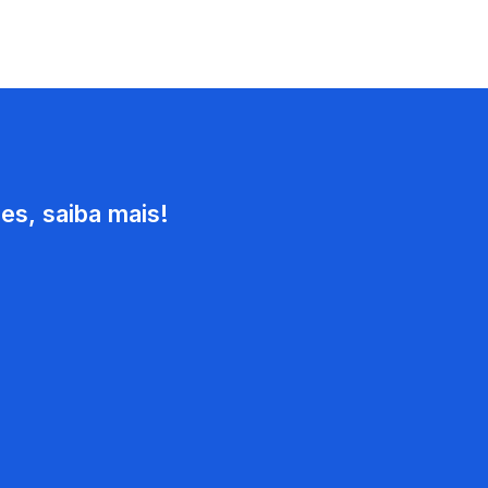
s, saiba mais!