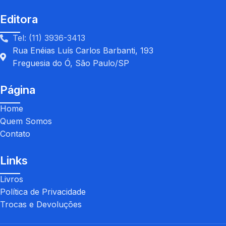
Editora
Tel: (11) 3936-3413
Rua Enéias Luís Carlos Barbanti, 193
Freguesia do Ó, São Paulo/SP
Página
Home
Quem Somos
Contato
Links
Livros
Política de Privacidade
Trocas e Devoluções