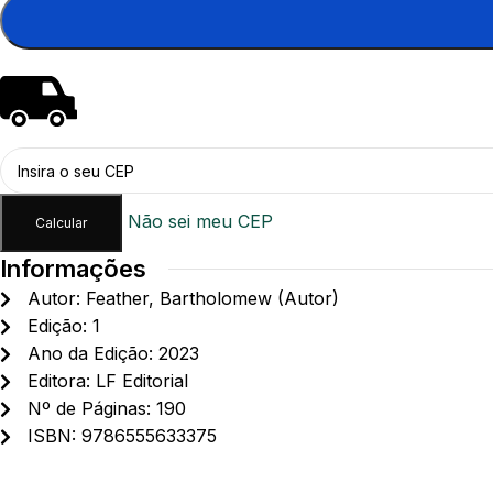
Não sei meu CEP
Informações
Autor: Feather, Bartholomew (Autor)
Edição: 1
Ano da Edição: 2023
Editora: LF Editorial
Nº de Páginas: 190
ISBN: 9786555633375