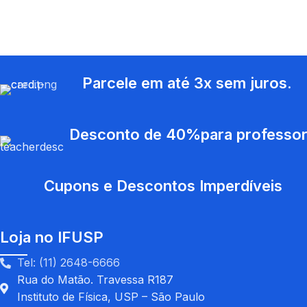
Parcele em até 3x sem juros.
Desconto de 40%para professore
Cupons e Descontos Imperdíveis
Loja no IFUSP
Tel: (11) 2648-6666
Rua do Matão. Travessa R187
Instituto de Física, USP – São Paulo