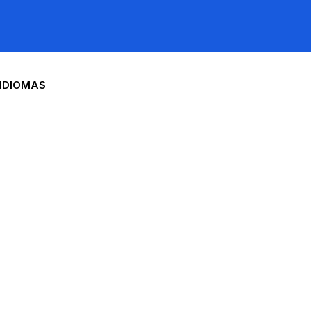
IDIOMAS