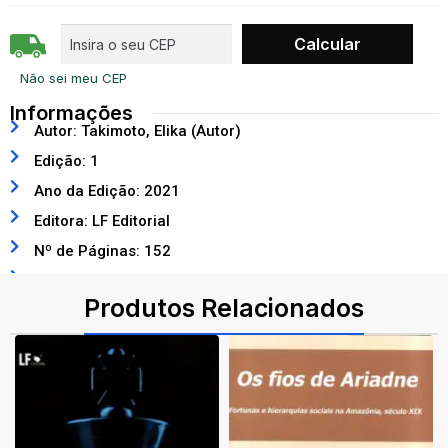
Não sei meu CEP
Informações
Autor: Takimoto, Elika (Autor)
Edição: 1
Ano da Edição: 2021
Editora: LF Editorial
Nº de Páginas: 152
ISBN: 9786555630831
Produtos Relacionados