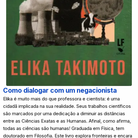
Como dialogar com um negacionista
Elika é muito mais do que professora e cientista: é uma
cidadã implicada na sua realidade. Seus trabalhos científicos
são marcados por uma dedicação a diminuir as distâncias
entre as Ciências Exatas e as Humanas. Afinal, como afirma,
todas as ciências são humanas! Graduada em Física, tem
doutorado em Filosofia. Este livro explora fronteiras e encara