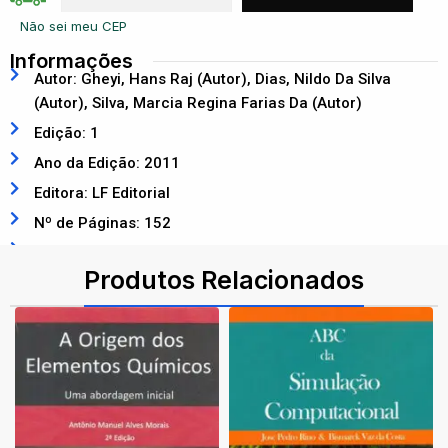
Não sei meu CEP
Informações
Autor: Gheyi, Hans Raj (Autor), Dias, Nildo Da Silva
(Autor), Silva, Marcia Regina Farias Da (Autor)
Edição: 1
Ano da Edição: 2011
Editora: LF Editorial
Nº de Páginas: 152
ISBN: 9788578611125
Produtos Relacionados