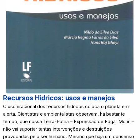
Recursos Hídricos: usos e manejos
O uso irracional dos recursos hídricos coloca o planeta em
alerta. Cientistas e ambientalistas observam, há bastante
tempo, que nossa Terra-Pátria – Expressão de Edgar Morin –
não vai suportar tantas intervenções e destruições
provocadas pelo ser humano. Mesmo que haja um consenso