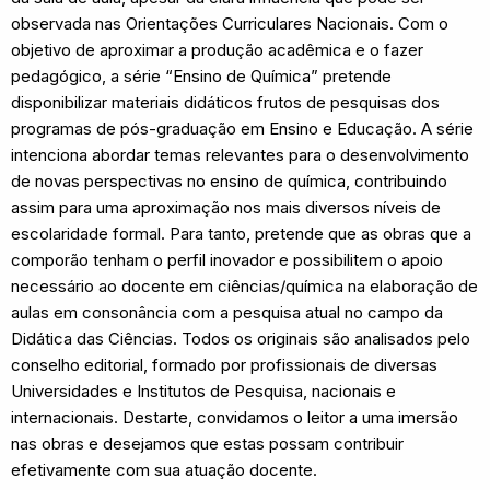
observada nas Orientações Curriculares Nacionais. Com o
objetivo de aproximar a produção acadêmica e o fazer
pedagógico, a série “Ensino de Química” pretende
disponibilizar materiais didáticos frutos de pesquisas dos
programas de pós-graduação em Ensino e Educação. A série
intenciona abordar temas relevantes para o desenvolvimento
de novas perspectivas no ensino de química, contribuindo
assim para uma aproximação nos mais diversos níveis de
escolaridade formal. Para tanto, pretende que as obras que a
comporão tenham o perfil inovador e possibilitem o apoio
necessário ao docente em ciências/química na elaboração de
aulas em consonância com a pesquisa atual no campo da
Didática das Ciências. Todos os originais são analisados pelo
conselho editorial, formado por profissionais de diversas
Universidades e Institutos de Pesquisa, nacionais e
internacionais. Destarte, convidamos o leitor a uma imersão
nas obras e desejamos que estas possam contribuir
efetivamente com sua atuação docente.