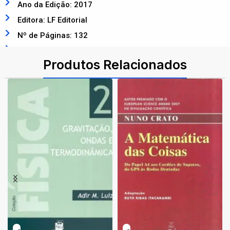
Ano da Edição: 2017
Editora: LF Editorial
Nº de Páginas: 132
ISBN: 9788578614317
Produtos Relacionados