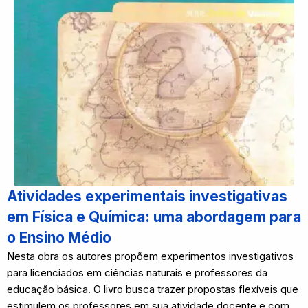
Atividades experimentais investigativas
em Física e Química: uma abordagem para
o Ensino Médio
Nesta obra os autores propõem experimentos investigativos
para licenciados em ciências naturais e professores da
educação básica. O livro busca trazer propostas flexíveis que
estimulem os professores em sua atividade docente e com