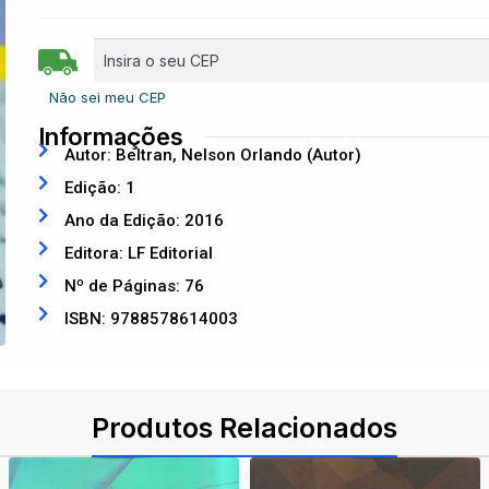
Não sei meu CEP
Informações
Autor: Beltran, Nelson Orlando (Autor)
Edição: 1
Ano da Edição: 2016
Editora: LF Editorial
Nº de Páginas: 76
ISBN: 9788578614003
Produtos Relacionados