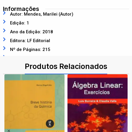
Informações
Autor: Mendes, Marilei (Autor)
Edição: 1
Ano da Edição: 2018
Editora: LF Editorial
Nº de Páginas: 215
ISBN: 9788578615314
Produtos Relacionados