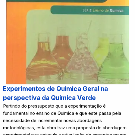
Experimentos de Química Geral na
perspectiva da Química Verde
Partindo do pressuposto que a experimentação é
fundamental no ensino de Química e que este passa pela
necessidade de incrementar novas abordagens
metodológicas, esta obra traz uma proposta de abordagem
experimental que estimula a articulação de aspectos macro,