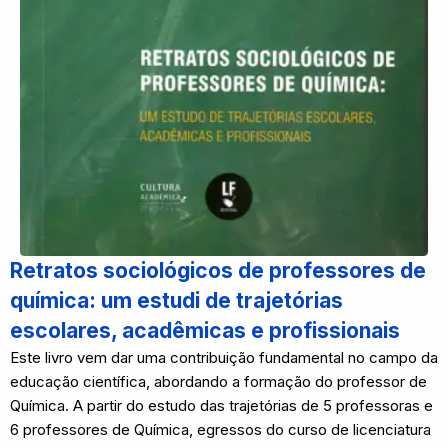
Retratos sociológicos de professores de
química: um estudi de trajetórias
escolares, acadêmicas e profissionais
Este livro vem dar uma contribuição fundamental no campo da
educação científica, abordando a formação do professor de
Química. A partir do estudo das trajetórias de 5 professoras e
6 professores de Química, egressos do curso de licenciatura