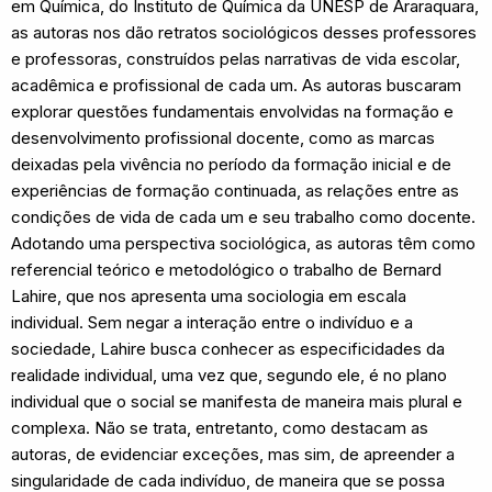
em Química, do Instituto de Química da UNESP de Araraquara,
as autoras nos dão retratos sociológicos desses professores
e professoras, construídos pelas narrativas de vida escolar,
acadêmica e profissional de cada um. As autoras buscaram
explorar questões fundamentais envolvidas na formação e
desenvolvimento profissional docente, como as marcas
deixadas pela vivência no período da formação inicial e de
experiências de formação continuada, as relações entre as
condições de vida de cada um e seu trabalho como docente.
Adotando uma perspectiva sociológica, as autoras têm como
referencial teórico e metodológico o trabalho de Bernard
Lahire, que nos apresenta uma sociologia em escala
individual. Sem negar a interação entre o indivíduo e a
sociedade, Lahire busca conhecer as especificidades da
realidade individual, uma vez que, segundo ele, é no plano
individual que o social se manifesta de maneira mais plural e
complexa. Não se trata, entretanto, como destacam as
autoras, de evidenciar exceções, mas sim, de apreender a
singularidade de cada indivíduo, de maneira que se possa