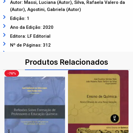
Autor: Massi, Luciana (Autor), Silva, Rafaela Valero da
(Autor), Agostini, Gabriela (Autor)
Edição: 1
Ano da Edição: 2020
Editora: LF Editorial
Nº de Páginas: 312
ISBN: 9786555630176
Produtos Relacionados
-76%