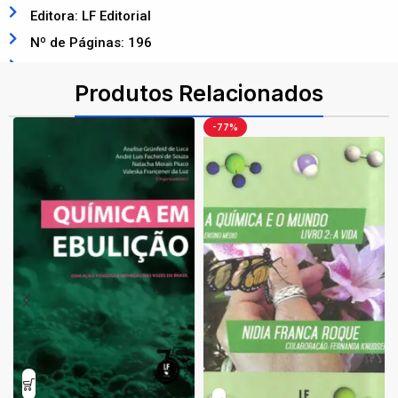
Editora: LF Editorial
Nº de Páginas: 196
ISBN: 9786555633023
Produtos Relacionados
-77%