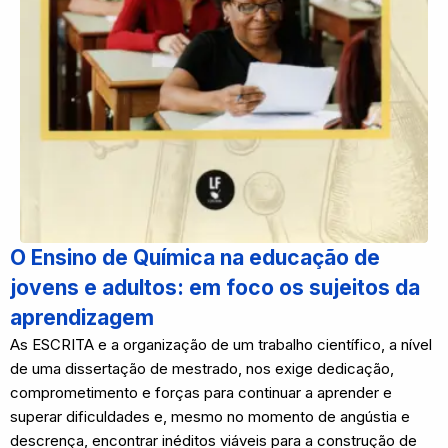
O Ensino de Química na educação de
jovens e adultos: em foco os sujeitos da
aprendizagem
As ESCRITA e a organização de um trabalho científico, a nível
de uma dissertação de mestrado, nos exige dedicação,
comprometimento e forças para continuar a aprender e
superar dificuldades e, mesmo no momento de angústia e
descrença, encontrar inéditos viáveis para a construção de